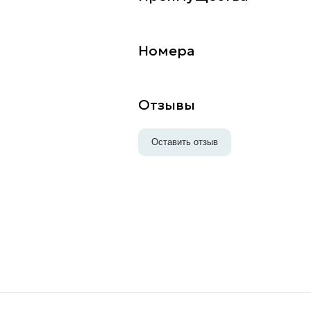
Номера
Отзывы
Оставить отзыв