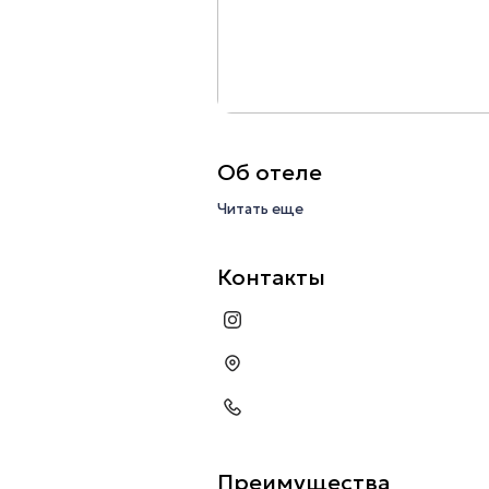
Об отеле
Читать еще
Контакты
Преимущества